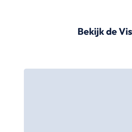
Bekijk de Vi