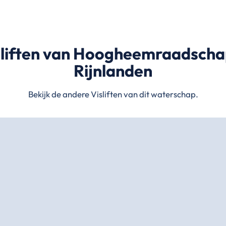
sliften van Hoogheemraadscha
Rijnlanden
Bekijk de andere Visliften van dit waterschap.