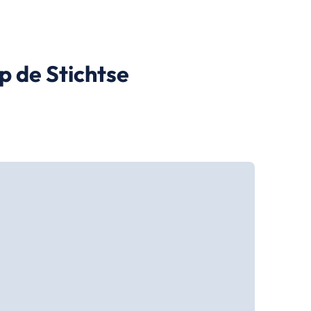
p de Stichtse